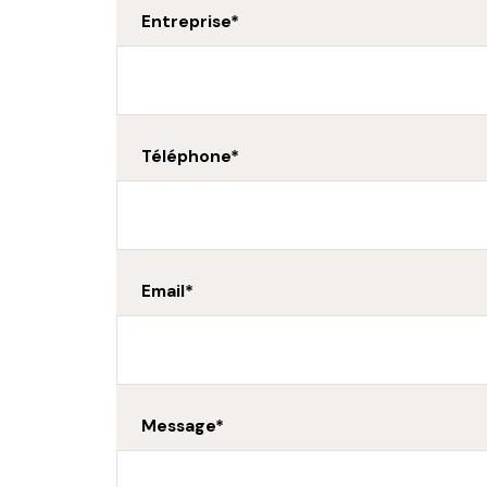
Entreprise*
Téléphone*
Email*
Message*