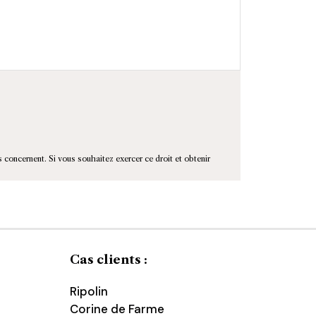
s concernent. Si vous souhaitez exercer ce droit et obtenir
Cas clients :
Ripolin
Corine de Farme