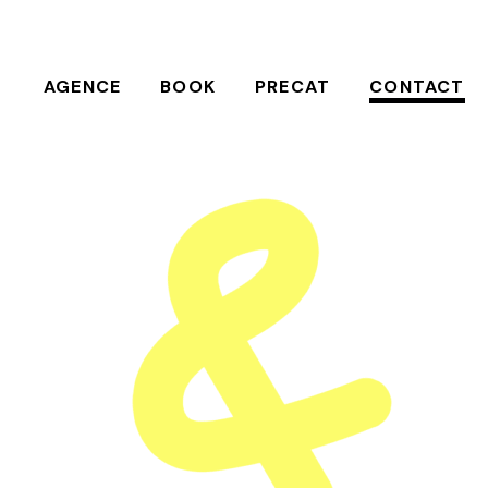
AGENCE
BOOK
PRECAT
CONTACT